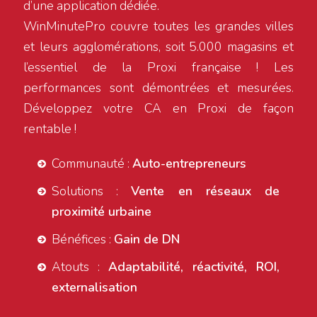
d’une application dédiée.
WinMinutePro couvre toutes les grandes villes
et leurs agglomérations, soit 5.000 magasins et
l’essentiel de la Proxi française ! Les
performances sont démontrées et mesurées.
Développez votre CA en Proxi de façon
rentable !
Communauté :
Auto-entrepreneurs
Solutions :
Vente en réseaux de
proximité urbaine
Bénéfices :
Gain de DN
Atouts :
Adaptabilité, réactivité, ROI,
externalisation