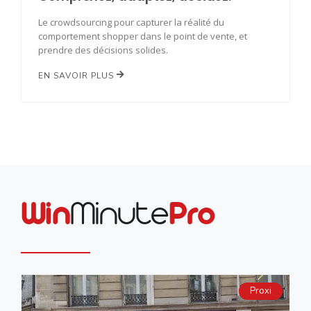
Le crowdsourcing pour capturer la réalité du
comportement shopper dans le point de vente, et
prendre des décisions solides.
EN SAVOIR PLUS
Win
Minute
Pro
Proxi