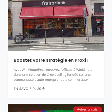
Boostez votre stratégie en Proxi !
Avec WinMinutePro, retrouvez l’efficacité WinMinute
dans une solution de Crowdselling fondée sur une
communauté d’auto-entrepreneurs commerciaux.
EN SAVOIR PLUS
Autres circuits