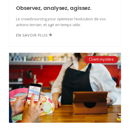
Observez, analysez, agissez.
Le crowdsourcing pour optimiser l’exécution de vos
actions terrain, et agir en temps utile.
EN SAVOIR PLUS
Client mystère