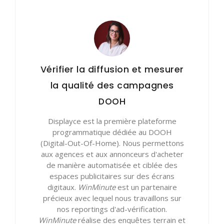
Vérifier la diffusion et mesurer
la qualité des campagnes
DOOH
Displayce est la première plateforme
programmatique dédiée au DOOH
(Digital-Out-Of-Home). Nous permettons
aux agences et aux annonceurs d'acheter
de manière automatisée et ciblée des
espaces publicitaires sur des écrans
digitaux.
WinMinute
est un partenaire
précieux avec lequel nous travaillons sur
nos reportings d'ad-vérification.
WinMinute
réalise des enquêtes terrain et