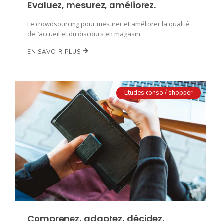
Evaluez, mesurez, améliorez.
Le crowdsourcing pour mesurer et améliorer la qualité
de l’accueil et du discours en magasin.
EN SAVOIR PLUS
Etudes conso / shopper
Comprenez, adaptez, décidez.