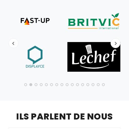
ILS PARLENT DE NOUS