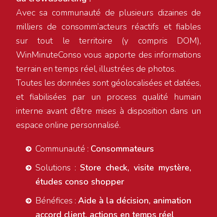
Avec sa communauté de plusieurs dizaines de
milliers de consomm’acteurs réactifs et fiables
sur tout le territoire (y compris DOM),
WinMinuteConso vous apporte des informations
terrain en temps réel, illustrées de photos.
Toutes les données sont géolocalisées et datées,
et fiabilisées par un process qualité humain
interne avant d’être mises à disposition dans un
espace online personnalisé.
Communauté :
Consommateurs
Solutions :
Store check, visite mystère,
études conso shopper
Bénéfices :
Aide à la décision, animation
accord client, actions en temps réel