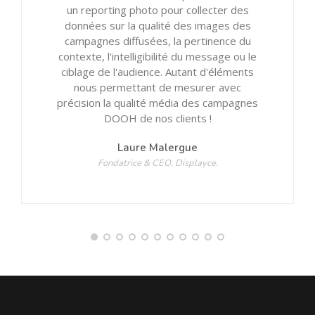
un reporting photo pour collecter des
données sur la qualité des images des
campagnes diffusées, la pertinence du
contexte, l'intelligibilité du message ou le
ciblage de l'audience. Autant d'éléments
nous permettant de mesurer avec
précision la qualité média des campagnes
DOOH de nos clients !
Laure Malergue
Fondatrice & CEO, Displayce.