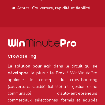
Atouts :
Couverture, rapidité et fiabilité
Win
Minute
Pro
Crowdselling
La solution pour agir dans le circuit qui se
développe le plus : la Proxi !
WinMinutePro
applique le concept du crowdsourcing
(couverture, rapidité, fiabilité) à la gestion d’une
communauté d'
auto-entrepreneurs
commerciaux, sélectionnés, formés et équipés