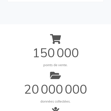
150 000
points de vente.
20 000 000
données collectées.